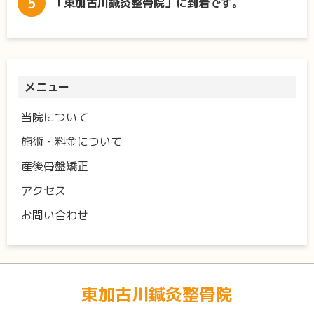
「東加古川鍼灸整骨院」に到着です。
メニュー
当院について
施術・料金について
産後骨盤矯正
アクセス
お問い合わせ
東加古川鍼灸整骨院