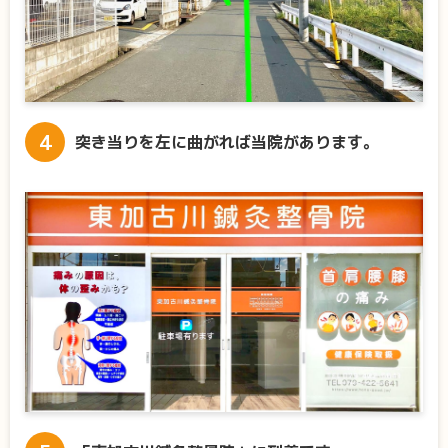
突き当りを左に曲がれば当院があります。