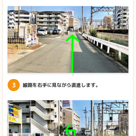
線路を右手に見ながら直進します。