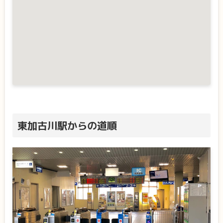
東加古川駅からの道順