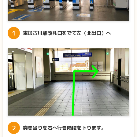
東加古川駅改札口をでて左（北出口）へ
突き当りを右へ行き階段を下ります。